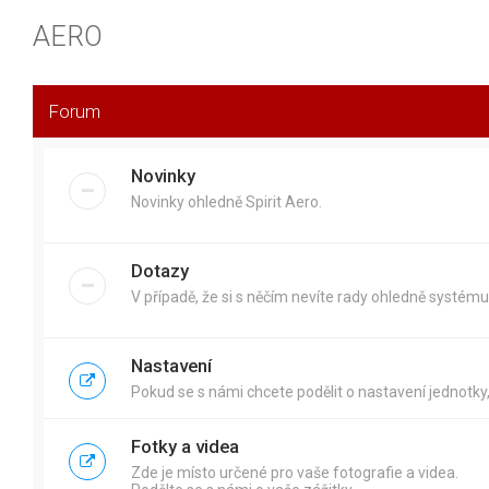
AERO
Forum
Novinky
Novinky ohledně Spirit Aero.
Dotazy
V případě, že si s něčím nevíte rady ohledně systému 
Nastavení
Pokud se s námi chcete podělit o nastavení jednotky,
Fotky a videa
Zde je místo určené pro vaše fotografie a videa.