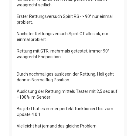
waagrecht seitlich.
Erster Rettungsversuch Spirit RS -> 90° nur einmal
probiert.
Nächster Rettungsversuch Spirit GT alles ok, nur
einmal probiert.
Rettung mit GTR, mehrmals getestet, immer 90°
waagrecht Endposition.
Durch nochmaliges auslösen der Rettung, Heli geht
dann in Normalflug Position.
Auslösung der Rettung mittels Taster mit 2,5 sec auf
+100% im Sender
Bis jetzt hat es immer perfekt funktioniert bis zum
Update 4.0.1
Vielleicht hat jemand das gleiche Problem